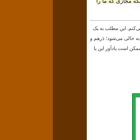
که مجازی که ما را
می‌کنم. این مطلب به یک
به حالی می‌شود؛ دَرهم و
ممکن است یادآور این یا