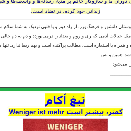
 دوران ما و سازوکار حاکم بر مدیا، رسانه‌ها و واسطه‌ها و شب
زندانی خود کرده، در تضاد است.
دوستان دانشور و فرهنگ‌ورز، از راه دور و با قلبی نزدیک به شما سلام 
مثل خیالات آدمی که ری و روم و بغداد را درمی‌نوردد و دَم به دَم حالی 
ه‌ و همراه با استعاره‌ است. مطالب پراکنده است و بهم ربط ندارد. تنها 
شد. همین و بس.
ن می‌شود.
_________