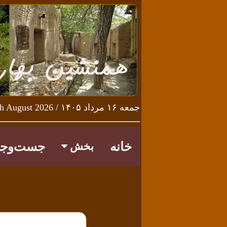
جمعه ۱۶ مرداد ۱۴۰۵ / Friday 7th August 2026
خانه
جست‌وجو
بخش