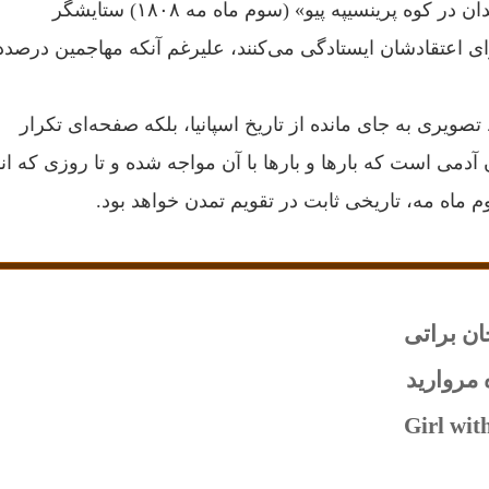
تابلوی «تیرباران شهیدان در کوه پرینسیپه پیو» (سوم ماه مه ۱۸۰۸) ستایشگر
 اعتقادشان ایستادگی می‌کنند، علیرغم آنکه مهاجمین درصدد
تصویری به جای مانده از تاریخ اسپانیا، بلکه صفحه‌ای تکرار
دمی است که بارها و بارها با آن مواجه شده‌ و تا روزی که 
 ماه مه، تاریخی ثابت در تقویم تمدن خواهد بود.
ان براتی
 مروارید
Girl wit