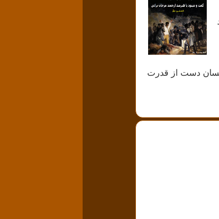
انسان دست از قدرت