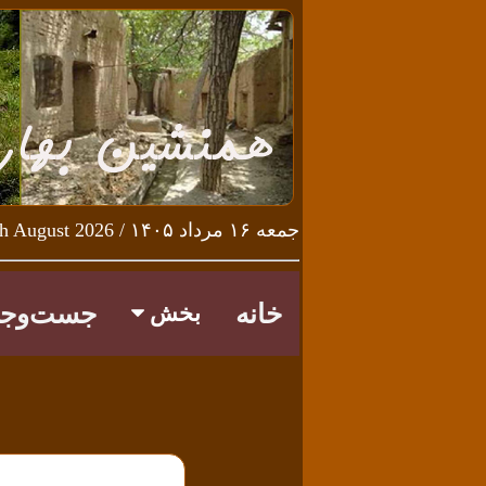
جمعه ۱۶ مرداد ۱۴۰۵ / Friday 7th August 2026
خانه
جست‌وجو
بخش