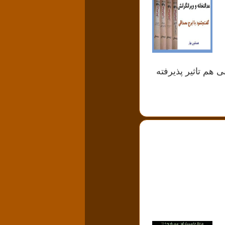
ی هم تاثیر پذیرفته