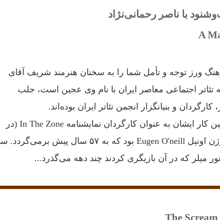
و‌شنود با ناصر رحمانی‌نژاد
A Ma
نگ ورز توجه و تأمل شما را به سخنان هنرمند شریف آقای
ه تئاتر اجتماعی معاصر ایران با نام وی عجین است، جلب
 کارگردان و بنیانگزار انجمن تئاتر ایران بوده‌اند.
تا آنجا که می‌دانم اولین کار ایشان به عنوان کارگردان نمایشنامه In The Zone (در
ر میلر که در آن بازیگری کردند چند دهه می‌گذرد...