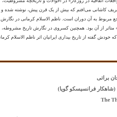
«واقعات اتفاقیه در روزگار» در احوالات و تاریخچه مشروطیت،
ف کاشانی می‌افتم که بیش از یک قرن پیش، نوشته شده و
ع مربوط به آن دوران است. ناظم الاسلام کرمانی در نگارش
ن» متاثر از آن بود. همچنین کسروی در نگارش تاریخ مشروطه،
ه خودش گفته از تاریخ بیداری ایرانیان اثر ناظم الاسلام کرمان
ان براتی
The Th