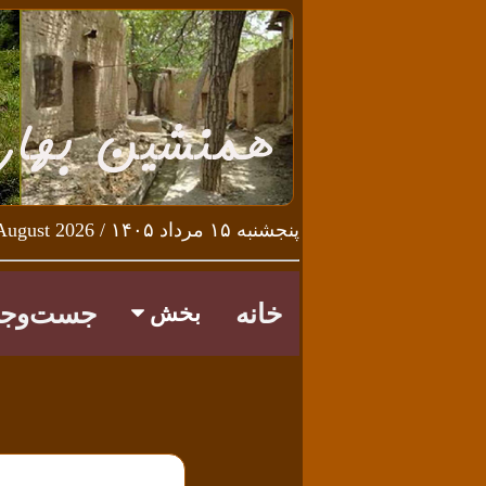
پنجشنبه ۱۵ مرداد ۱۴۰۵ / Thursday 6th August 2026
خانه
جست‌وجو
بخش