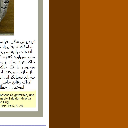
ــــــــــــــــــــــــــــــــ