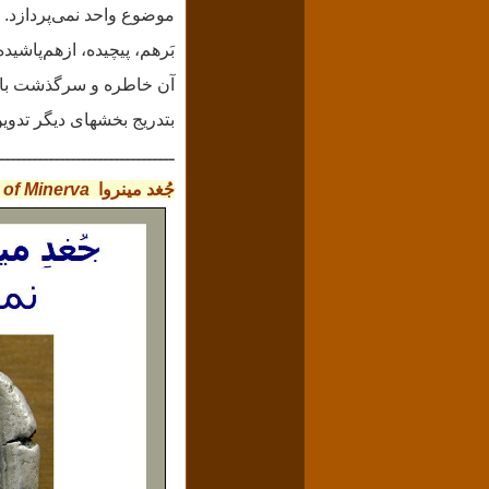
موضوع واحد نمی‌‌پردازد. 
بَرهم، پیچیده، ازهم‌پاشید
آن خاطره و سرگذشت باش
بتدریج بخشهای دیگر تدوی
ــــــــــــــــــــــــــــــــ
جُغد مینروا
 of Minerva