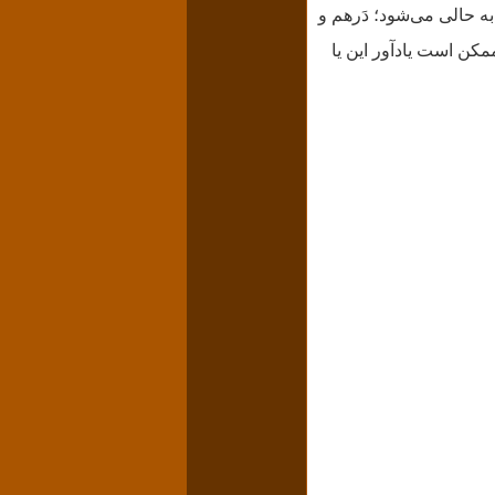
به حالی می‌شود؛ دَرهم و
ممکن است یادآور این یا