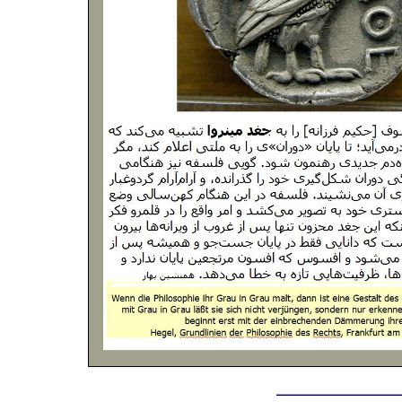
ــــــــــــــــــــــــــــ