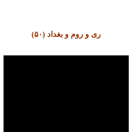
ری و روم و بغداد (۵۰)