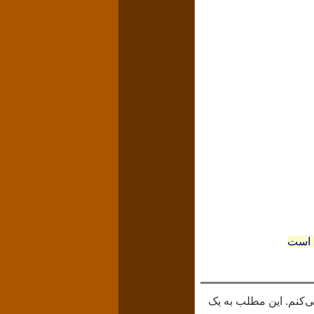
ن است
می‌کنم. این مطلب به یک