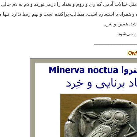
مثل خیالات آدمی که ری و روم و بغداد را درمی‌نوردد و دَم به دَم حالی 
ه‌ و همراه با استعاره‌ است. مطالب پراکنده است و بهم ربط ندارد. تنها 
د. همین و بس.
ن می‌شود.
ــــــــــــــــــــــــــــ
Owl