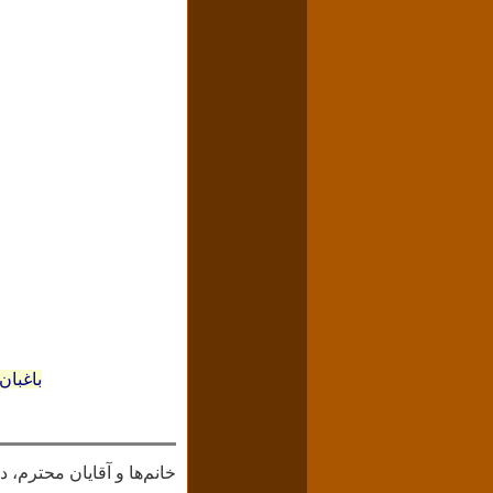
باغبان
خانم‌ها و آقایان محترم، 