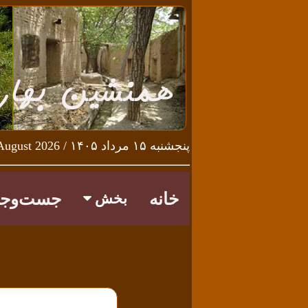
پنجشنبه ۱۵ مرداد ۱۴۰۵ / Thursday 6th August 2026
خانه
جست‌وجو
بخش