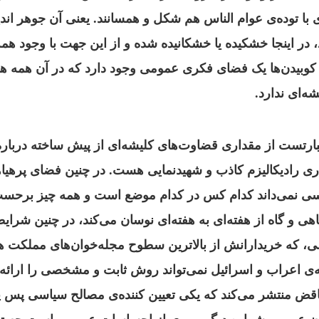
 با توده‌‌ی عوام الناس هم شکل و همسانند.
یعنی آن جوهر اند
، در اینجا خشکیده‌‌ یا خشکانیده شده و از این جهت با وجود همه
بیدن‌ها یک فضای فکری عمومی وجود دارد که در آن همه هم
‌ای ندارد.
رتست از مقداری قضاوت‌های کلیشه‌ای از پیش ساخته درباره
اری رادیکالیزم کاذب و شهیدنمایی هست.
در چنین فضای پرهیا
نمی‌داند کدام کس در کدام موضع است و همه چیز برحسب
ماهی و گاه از هفته‌ای به هفته‌ای نوسان می‌کند، در چنین شر
ی، که خریدارانش از بالاترین سطوح مجله‌خوان‌های مملکت ه
ه‌‌ی اعراب و اسرائیل نمی‌تواند روش ثابت و مشخصی را ارائه
ناقض منتشر می‌کند که‌‌ یکی تعیین کننده‌‌ی مصالح سیاسی پس 