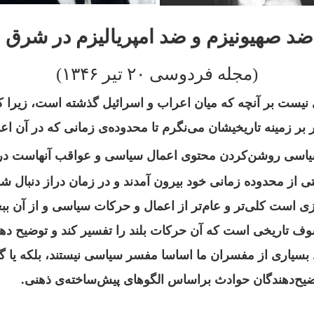
ضد صهیونیزم و ضد امپریالیزم در شرق
(مجله فردوسی
۲۰ تیر ۱۳۴۶)
یست بر آنچه که میان اعراب و اسرائیل گذشته است، زیرا
تر بر زمینه تاریخیشان می‌نگرم تا محدوده‌‌ی زمانی که در آ
اسی روشن‌کردن محتوی اعمال سیاسی و عواقب آنهاست در م
ی از محدوده زمانی خود بیرون آمدند و در زمان دراز دنبال ش
ی است کلی‌تر و عام‌تر از اعمال و حرکات سیاسی و از آن بب
وف تاریخی است که آن حرکات بلند را تفسیر کند و توضیح دهد 
بسیاری از مفسران ما اساسا مفسر سیاسی نیستند، بلکه‌‌ یا گز
وضیح‌دهندگان حوادث براساس الگوهای پیش‌ساخته‌‌ی ذهنی.