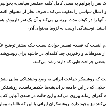
ک نفر را بتوانیم به معنی کامل کلمه «مفسر سیاسی» بخوانیم
 اعمال سیاسی را تعقیب می‌کند ـ صرف نظر از محتوای اقتص
 آنها را در کوتاه مدت بررسی می‌کند و آن یک نفر داریوش هما
استیل نویسندگی اوست نه لزوما محتوای آن)
م اینست که قصدم تفسیر حوادث نیست بلکه بیشتر توضیح ع
 هموطنانم و رقم‌زدن چند کلمه‌ای در حاشیه برای روشن‌شد
عضی جراحت‌هایی که دارند رشد می‌کنند.
ست که روشنفکر جماعت ایرانی به وضع وحشتناکی مبانی بینش
خلایی که در این جامعه بر اندیشه‌ها حکمفرماست، روشنفکر ن
 گذرای زمانه پیروی می‌کند و این حالت در همه‌‌ی آنهایی که