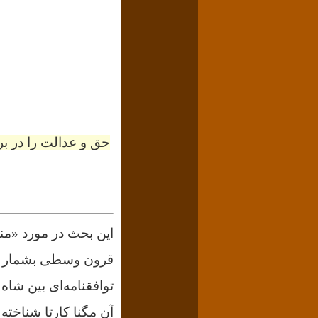
توافقنامه‌ای بین شاه 
آن مگنا کارتا شناخته