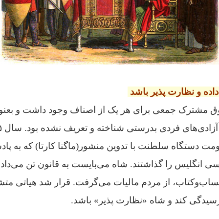
داده و نظارت پذیر با‌شد
مشترک جمعی برای هر یک از اصناف وجود داشت و بعنوان 
 آزادی‌های فردی بدرستی شناخته و تعریف نشده بود.
مت دستگاه سلطنت با تدوین منشور(ماگنا کارتا) که به پاد
سی انگلیس را گذاشتند.
شاه می‌بایست به قانون تن می‌داد 
سیدگی کند و شاه «نظارت پذیر» باشد.