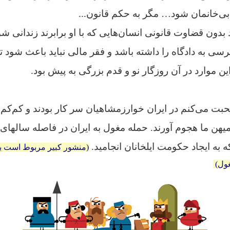
 بی‌خانمان شود… مگر به حکم قانون...
 بدون قضاوت قانونی انسان‌هایی که با او برابرند زندانی شو
ی به دادگاه را داشته باشد و فقر مالی نباید باعث شود ت
ین موارد در آن روزگار نو و قدم بزرگی به پیش بود.
حبت می‌کنم در ایران خوارزمشاهیان سر کار بودند و کم‌کم
غول)