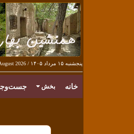
پنجشنبه ۱۵ مرداد ۱۴۰۵ / Thursday 6th August 2026
خانه
جست‌وجو
بخش