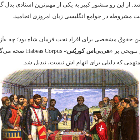
. از این رو منشور کبیر به یکی از مهم‌ترین اسنادی بدل 
مت مشروطه در جوامع انگلیسی زبان امروزی انجامید.
 حقوق مشخصی برای افراد تحت فرمان شاه بود؛ چه «آزاد»
لویحی بر «
هی‌بی‌اس کورپُس
» Habeas Corpus
 متهمی که دلیلی برای اتهام اش نیست، تبدیل شد.