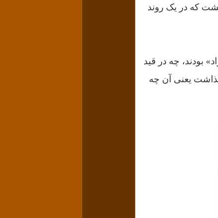
گشت که در یک روند
 بودند، چه در قید
 صحه می‌گذاشت یعنی آن چه