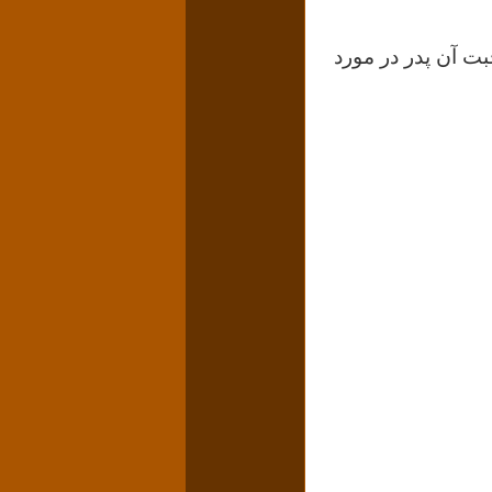
حبت آن پدر در مورد