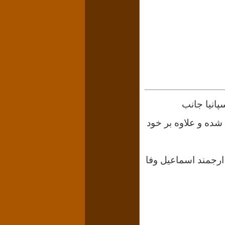
ی اسپانیا جانب
 شده و علاوه بر خود
ارجمند اسماعیل وفا