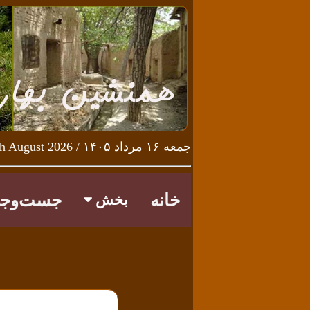
جمعه ۱۶ مرداد ۱۴۰۵ / Friday 7th August 2026
خانه
جست‌وجو
بخش