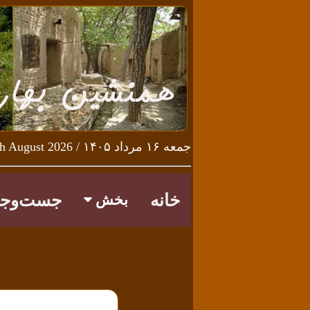
جمعه ۱۶ مرداد ۱۴۰۵ / Friday 7th August 2026
خانه
جست‌وجو
بخش