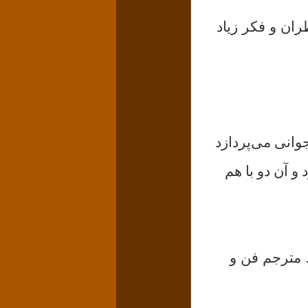
‌نظران و فکر زیاد
ن نوجوانی می‌پردازد
 و آن دو با هم
 مترجم فن و