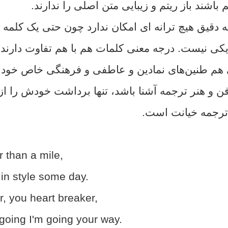
اشند باز ریتم و زیبایی متن اصلی را ندارند.
 دقیق هیچ ترانه ای امکان ندارد چون حتی یک کلمه د
 یکی نیست. درجه معنی کلمات هم با هم تفاوت دارند.
 هم طنین‌های نمادین و عاطفی و فرهنگی خاص خودش
ن و هنر ترجمه آشنا باشد، تنها برداشت خودش را از 
 ترجمه خیانت است.
 than a mile,
 in style some day.
, you heart breaker,
going I'm going your way.