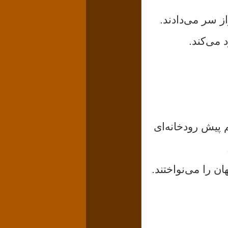
ز سر می‌دادند.
 می‌کند.
 پیش رودخانه‌ای
ن را می‌نواختند.