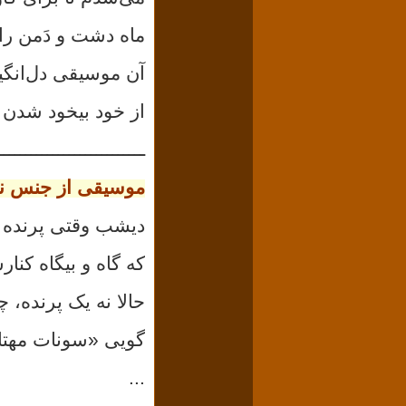
ماه دشت و دَمن را
آن موسیقی دل‌انگیز
از خود بیخود شدن 
ـــــــــــــــــــــــــــ
موسیقی از جنس ن
دیشب وقتی پرنده آ
که گاه و بیگاه‌ کن
حالا نه یک پرنده، 
گویی «سونات مهتا
...