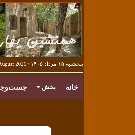
پنجشنبه ۱۵ مرداد ۱۴۰۵ / Thursday 6th August 2026
خانه
جست‌وجو
بخش