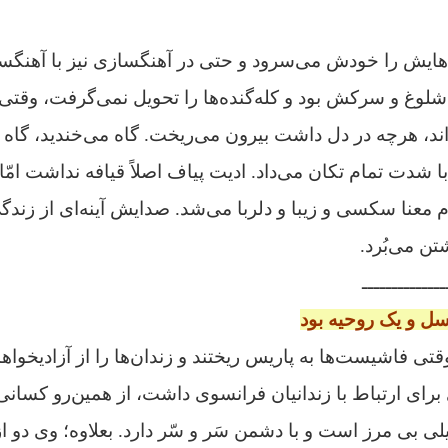
هایش را خودش می‌سرود و حتی در آهنگسازی نیز با آهنگ
شلوغ و سرکش بود و کله‌گنده‌ها را تحویل نمی‌گرفت، وقتی 
اند، هرچه در دل داشت بیرون می‌ریخت. گاه می‌خندید، گاه
ا شدت تمام تکان می‌داد.
ادیت پیاف اصلاً قیافه نداشت امّ
معنا سکسی و زیبا و دلربا می‌شد. صدایش آینه‌ای از زندگی 
تن می‌بُرد.
ــــــــــــــ
سل و یک روحیه بود
ی فاشیست‌ها به پاریس ریختند و زندان‌ها را از آزادیخواهان
 برای ارتباط با زندانیان فرانسوی داشت، از همین‌رو کسانی
لی بی‌ مرز است و با دشمن سَر و سّر دارد. بعلاوه؛
وی دو ا