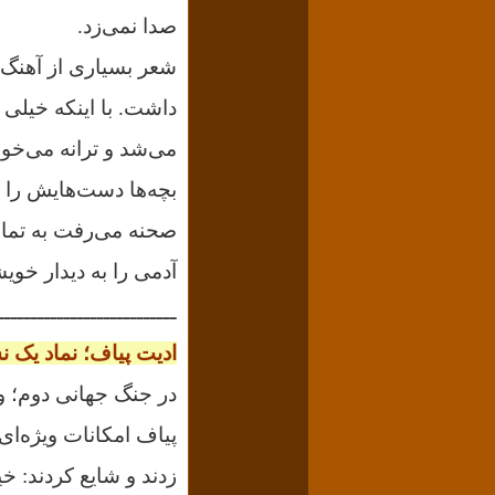
صدا نمی‌زد.
شعر بسیاری از آهنگ‌
داشت. با اینکه خیلی 
می‌شد و ترانه می‌خو
بچه‌ها دست‌هایش را ب
صحنه می‌رفت به تمام 
آدمی را به دیدار خویش
ـــــــــــــــــــــــــــ
ادیت پیاف؛ نماد یک ن
در جنگ جهانی دوم؛ وقت
پیاف امکانات ویژه‌ای
زدند و شایع کردند:
خی