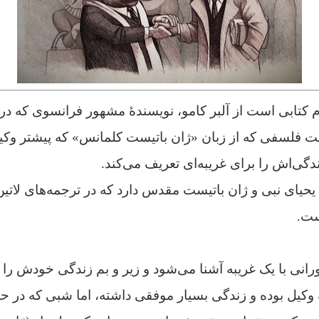
است فلسفی که از زبان «ژان باتیست کلمانس» که پیشتر وکی
دگی‌اش را برای غریبه‌ای تعریف می‌کند.
یحیای نبی و ژان باتیست مقدس دارد که در ترجمه‌های لاتی
ست.
انی با یک غریبه‌ آشنا می‌شود و زیر و بم زندگی خودش را ب
ه وکیل بوده و زندگی بسیار موفقی داشته، اما شبی که در ح