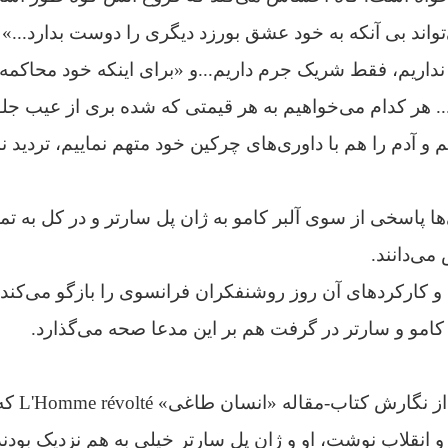
اند بی آنکه به خود عشق بورزد دیگری را دوست بدارد...»
نداریم، فقط شریک جرم داریم...و
«برای اینکه خود محاکمه
 هر کدام می‌خواهیم به هر قیمتی که شده بری از عیب جلوه
م و آدم را هم با داوری‌های چرکین خود متهم نماییم، تردید ن
ا پاسخی از سوی آلبر کامو به ژان پل سارتر و در کل به ت
ی‌دانند.
 و کارکردهای آن روز روشنفکران فرانسوی را بازگو می‌کند
امو و سارتر در گرفت هم بر این مدعا صحه می‌گذارد.
گفته می‌شود
ان و انقلاب نوشت، او و ژان پل سارتر خیلی به هم نزدیک بودن