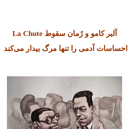
آلبر کامو و رُمان سقوط La Chute
احساسات آدمی را تنها مرگ بیدار می‌کند