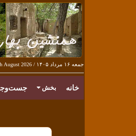
جمعه ۱۶ مرداد ۱۴۰۵ / Friday 7th August 2026
خانه
جست‌وجو
بخش