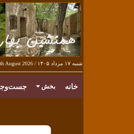
شنبه ۱۷ مرداد ۱۴۰۵ / Saturday 8th August 2026
خانه
جست‌وجو
بخش