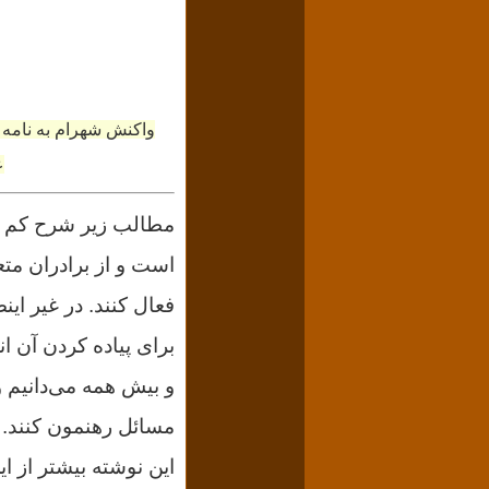
واکنش شهرام به نامه ع
ع
مطالب زیر شرح کم و 
است و از برادران مت
فعال کنند. در غیر این
براى پیاده کردن آن ا
و بیش همه می‌دانیم و
مسائل رهنمون کنند.
این نوشته بیشتر از ا