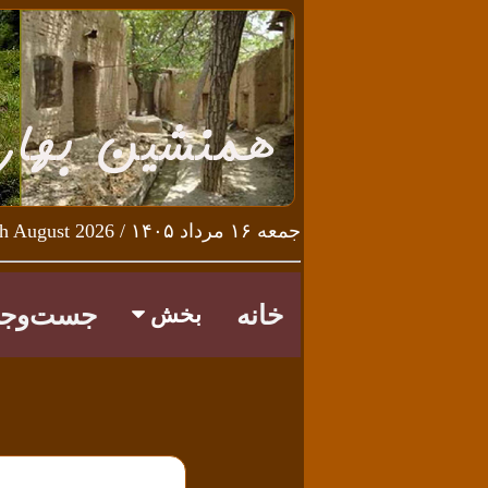
جمعه ۱۶ مرداد ۱۴۰۵ / Friday 7th August 2026
خانه
جست‌وجو
بخش