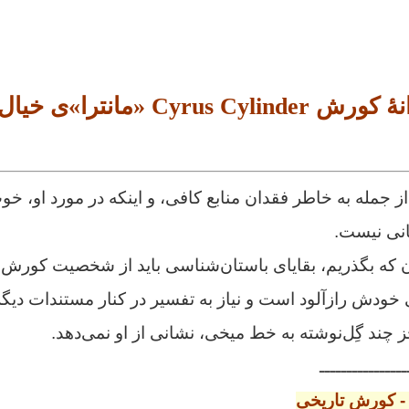
Cyrus Cylin «مانترا»ی خیال‌انگیز
از جمله به خاطر فقدان منابع کافی، و اینکه در مورد او، خوب 
سانی نیست.
یان که بگذریم، بقایای باستان‌شناسی باید از شخصیت کورش 
خودش رازآلود است و نیاز به تفسیر در کنار مستندات دیگر
ز چند گِل‌نوشته به خط میخی، نشانی از او نمی‌دهد.
ــــــــــــــــ
- کورش تاریخی