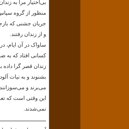
بی‌اختیار مرا به زندا
جریان جشنی که بازجو
و از زندان رفتند.
کسانی افتاد که به ضد
زندان قصر گرا داده بو
بشنوند و به نیات آلو
می‌برند و می‌سوزانند.
این وقتی است که تعدا
نمی‌شدند.
ـــــــــــــــــــــــــــ