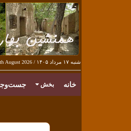
شنبه ۱۷ مرداد ۱۴۰۵ / Saturday 8th August 2026
خانه
جست‌وجو
بخش