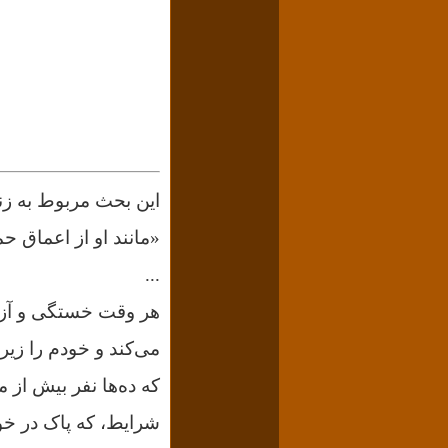
این بحث مربوط به زند
«مانند او از اعماق حم
...
هر وقت خستگی و آزرد
می‌کند و خودم را زیر
که ده‌ها نفر بیش از 
شرایط، که پاک در خود