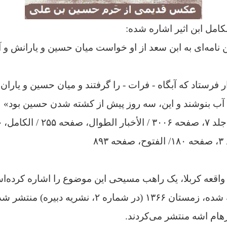
کامل ابن اثیر اشاره شده‌:
ن نامه‌ای به ابن‌ سعد از او خواست میان حسین و یارانش و آ
ر فرستاد که آبگاه - فرات - را گرفتند و میان حسین و یارا
آب بنوشند و این، سه روز پیش از کشته شدن حسین بود»
۸۹
 واقعه کربلا، یک راهب مسیحی این موضوع را اشاره کرده‌
از زبان کلدانی ترجمه شده، زمستان ۱۳۶۶ (در شماره ۲، نش
رهام اشه منتشر می‌کردند.