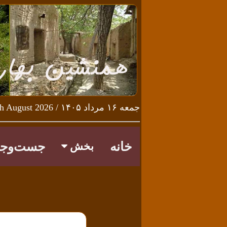
جمعه ۱۶ مرداد ۱۴۰۵ / Friday 7th August 2026
خانه
جست‌وجو
بخش