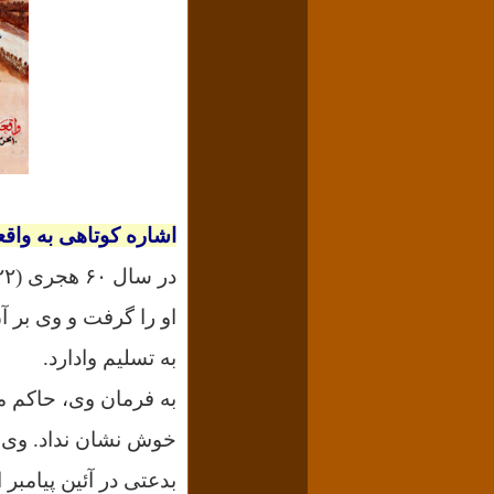
اشاره کوتاهی به واقع
او را گرفت و وی بر آ
به تسلیم وادارد.
به فرمان وی، حاکم مد
خوش نشان نداد. وی پی
بدعتی در آئین پیامبر 