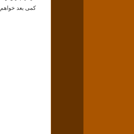
کمی بعد خواهم