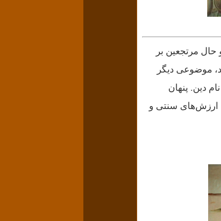
و حال مرتجعین بر
ند، موضوعی دیگر
نام دین.
پنهان
د ارزش‌های سنتی و