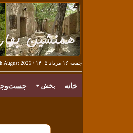
جمعه ۱۶ مرداد ۱۴۰۵ / Friday 7th August 2026
خانه
جست‌وجو
بخش