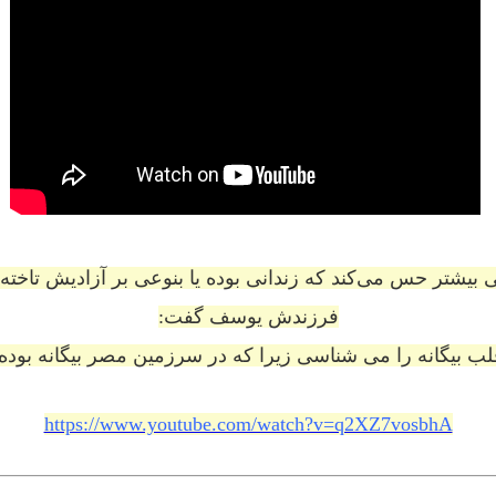
بیشتر حس می‌کند که زندانی بوده یا بنوعی بر آزادیش تاخته‌
فرزندش یوسف گفت:
لب بیگانه را می شناسی زیرا که در سرزمین مصر بیگانه بوده‌
https://www.youtube.com/watch?v=q2XZ7vosbhA