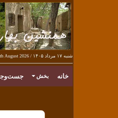
شنبه ۱۷ مرداد ۱۴۰۵ / Saturday 8th August 2026
خانه
جست‌وجو
بخش