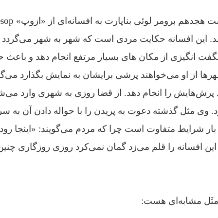
ند. این افسانه حکایت مردی است که شهر به شهر می‌گردد و 
فت انگیزی از مکان های بسیار مرتفع انجام دهد و باعث 
رها از او می‌خواهند پرشی برایشان به نمایش بگذارد می‌گو
پرش‌هایش را انجام دهد. از قضا روزی به شهری وارد می‌شو
زد. وی مثل گذشته دعوت به پریدن را با حواله دادن آن به 
 بار شرایط متفاوت است چرا که مردم می‌گویند: «اینجا رو
ین افسانه را قلم می‌زد گمان نمی‌کرد روزی روزگاری چنین
مثَل مشابه‌ای هست: