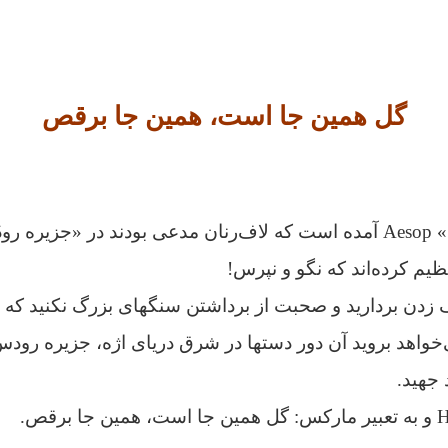
گل همین جا است، همین جا برقص
یم کرده‌اند که نگو و نپرس!
 زدن بردارید و صحبت از برداشتن سنگهای بزرگ نکنید ک
خواهد بروید آن دور دستها در شرق دریای اژه، جزیره رود
 جهید.
رقص.