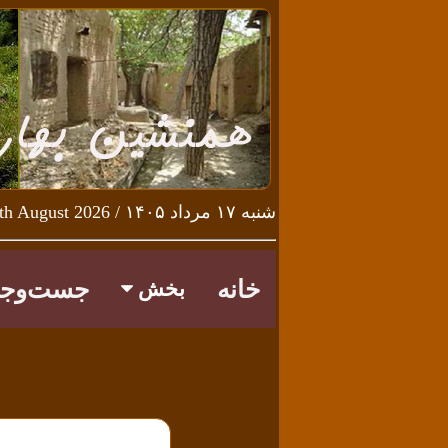
شنبه ۱۷ مرداد ۱۴۰۵ / Saturday 8th August 2026
خانه
جست‌وجو
بخش