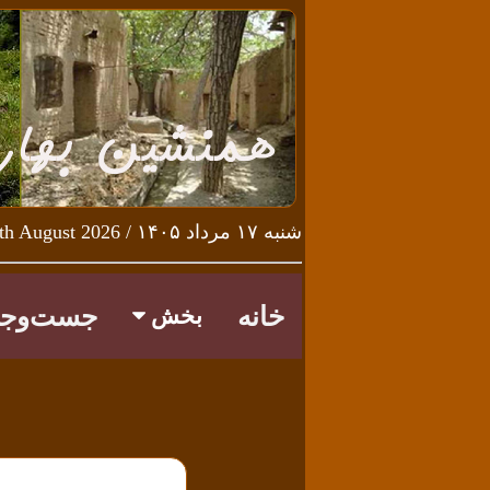
شنبه ۱۷ مرداد ۱۴۰۵ / Saturday 8th August 2026
خانه
جست‌وجو
بخش