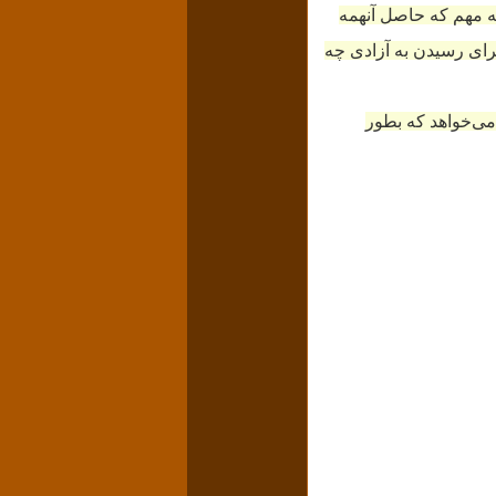
ه مهم که حاصل آنهمه
برای رسیدن به آزادی چه
ی‌خواهد که بطور