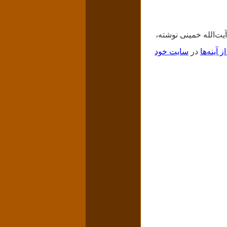
ت‌الله خمینی نوشته‌،
ز آینه‌ها
در
سایت خود