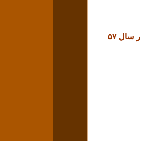
سال ۵۷