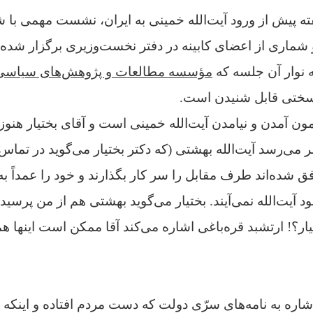
یک هفته پیش از ورود آیت‌الله خمینی به ایران، نشست مهمی ب
و شماری از اعضای کابینه در دفتر نخست‌وزیری برگزار شده
 نوار آن جلسه که
مؤسسه مطالعات و پژوهش‌های سیاسی
 سختی قابل شنیدن است.
مون آمدن و نیامدن آیت‌الله خمینی است و آقای بختیار هنوز 
ر می‌رسد آیت‌الله بهشتی (که دکتر بختیار می‌گوید در تما
شده‌اند طرف مقابل را سر کار بگذارند و خود را عمداً به 
د آیت‌الله نمی‌آیند. بختیار می‌گوید بهشتی هم از من پرسید
یار؟! ارتشبد قره‌باغی اشاره می‌کند آقا ممکن است اینها ه
ه به نامه‌های سرّی دولت که دست مردم افتاده و اینکه م