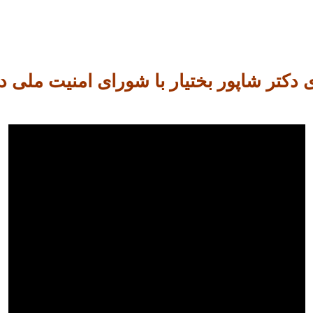
کتر شاپور بختیار با شورای امنیت ملی در 