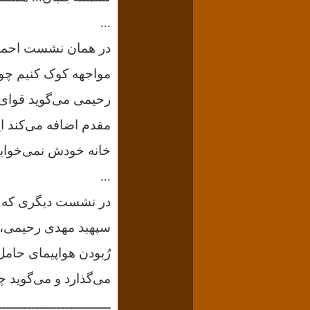
...
در همان نشست احمد م
مواجهه کوک کنیم چون
مقدم اضافه می‌کند ا
خانه خودش نمی‌خوابد.
...
سپهبد مهدی رحیمی، س
رُبودن هواپیمای حام
می‌گذارد و می‌گوید چ
ـــــــــــــــــــــــــــ