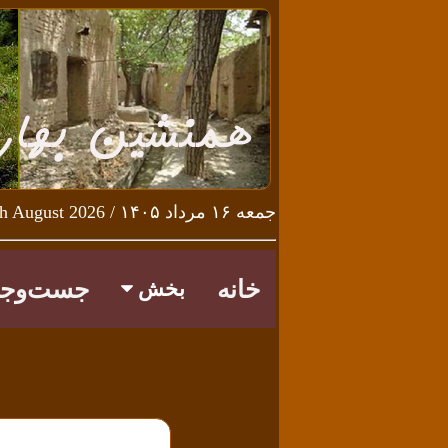
جمعه ۱۶ مرداد ۱۴۰۵ / Friday 7th August 2026
خانه
جست‌وجو
بخش