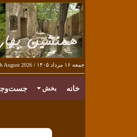
جمعه ۱۶ مرداد ۱۴۰۵ / Friday 7th August 2026
خانه
جست‌وجو
بخش