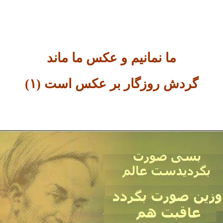
ما نمانیم و عکس ما ماند
گردش روزگار بر عکس است (۱)