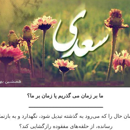
ما بر زمان می گذریم یا زمان بر ما؟
ـــــــــــــــــــــــــــــــــــــــــــــــــــ
ن حال را که می‌رود به گذشته تبدیل شود، نگهدارد و به بازنم
رسانده، از حلقه‌های مفقوده رازگشایی کند؟