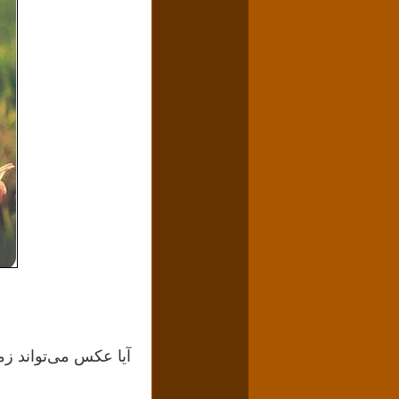
آیا عکس می‌تواند زما