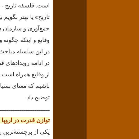
است. فلسفه تاریخ - 
تاریخ» یا بهتر بگویم 
جمع‌آوری و سازمان داد
وقایع و اینکه چگونه و
در این سلسله مباحث،
از وقایع همراه است. 
باشیم که
معنای بسیار
توضیح د
اد.
ـــــــــــــــــــــــــــ
توازن قدرت در اروپا
یکی از برجسته‌ترین 