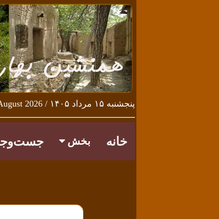
پنجشنبه ۱۵ مرداد ۱۴۰۵ / Thursday 6th August 2026
خانه
جست‌وجو
بخش