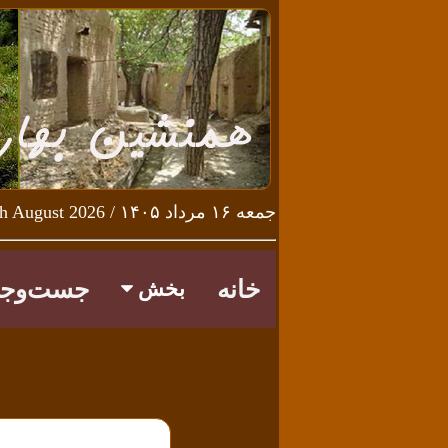
جمعه ۱۶ مرداد ۱۴۰۵ / Friday 7th August 2026
خانه
جست‌وجو
بخش